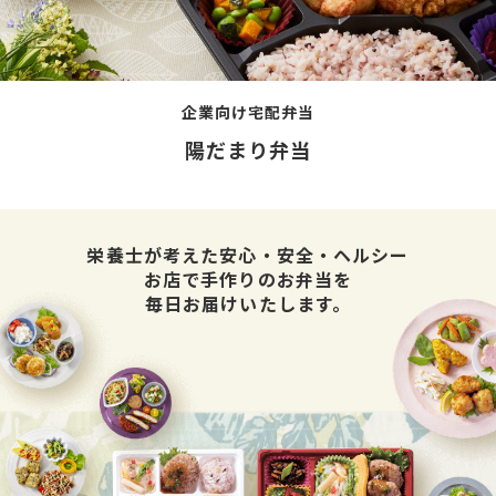
企業向け宅配弁当
陽だまり弁当
栄養士が考えた安心・安全・ヘルシー
お店で手作りのお弁当を
毎日お届けいたします。