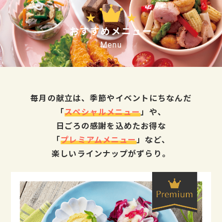
おすすめメニュー
毎月の献立は、季節やイベントにちなんだ
「
スペシャルメニュー
」や、
日ごろの感謝を込めたお得な
「
プレミアムメニュー
」など、
楽しいラインナップがずらり。