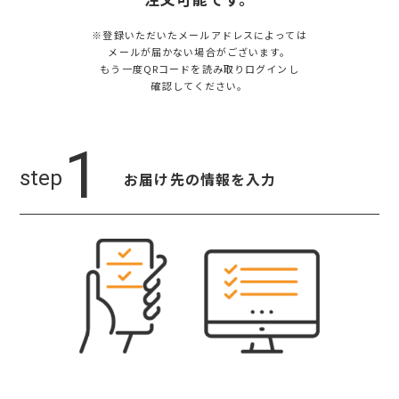
※登録いただいたメールアドレスによっては
メールが届かない場合がございます。
もう一度QRコードを読み取りログインし
確認してください。
お届け先の
情報を入力