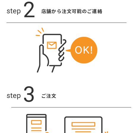
店舗から
注文可能のご連絡
ご注文