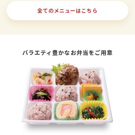
全てのメニューはこちら
バラエティ豊かなお弁当をご用意