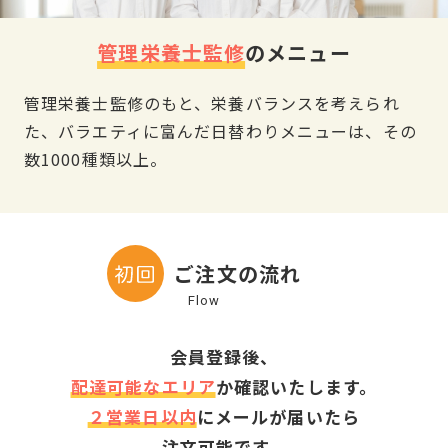
管理栄養士監修
のメニュー
管理栄養士監修のもと、栄養バランスを考えられ
た、バラエティに富んだ日替わりメニューは、その
数1000種類以上。
ご注文の流れ
会員登録後、
配達可能なエリア
か確認いたします。
２営業日以内
にメールが届いたら
注文可能です。