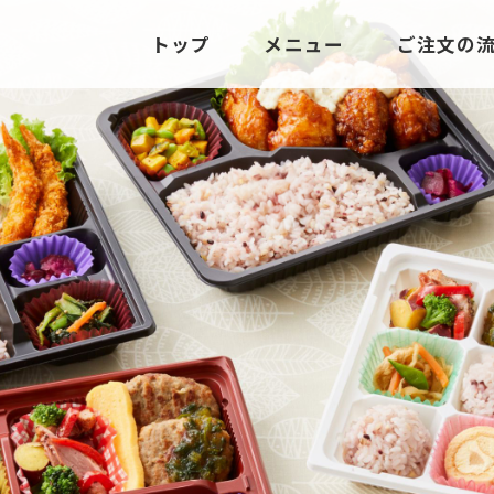
トップ
メニュー
ご注文の