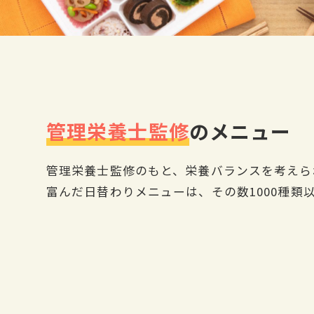
管理栄養士監修
のメニュー
管理栄養士監修のもと、栄養バランスを考えら
富んだ日替わりメニューは、その数1000種類