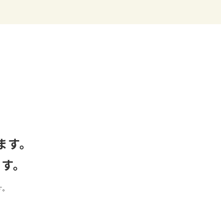
ます。
です。
す。