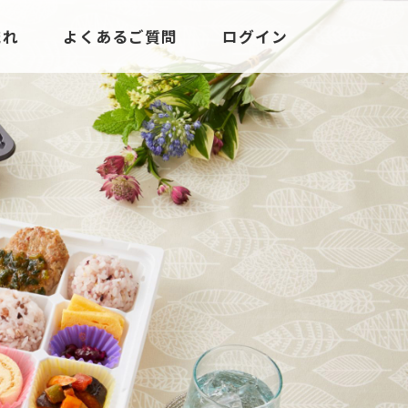
流れ
よくあるご質問
ログイン