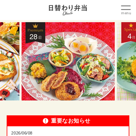
重要なお知らせ
2026/06/08