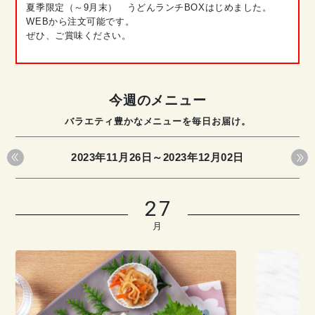
夏季限定（～9月末） うどんランチBOXはじめました。
WEBから注文可能です。
ぜひ、ご賞味ください。
今週のメニュー
バラエティ豊かなメニューを毎日お届け。
2023年11月26日～2023年12月02日
27
月