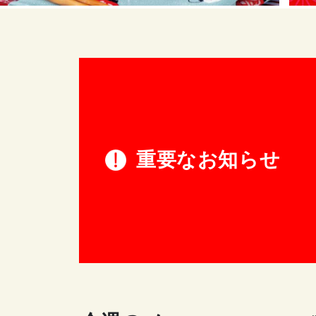
重要なお知らせ