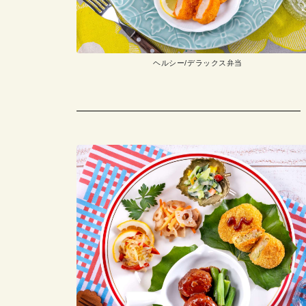
ヘルシー/デラックス弁当