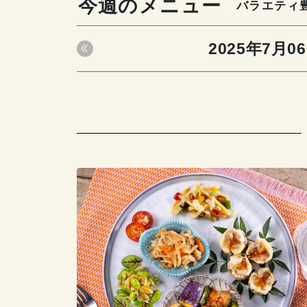
今週のメニュー
バラエティ
2025年7月0