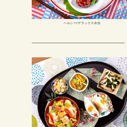
ヘルシー/デラックス弁当