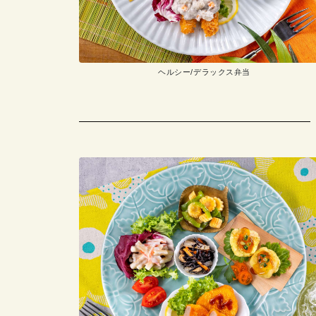
ヘルシー/デラックス弁当