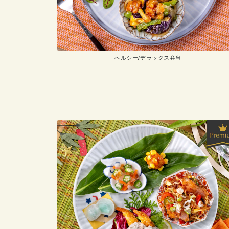
ヘルシー/デラックス弁当