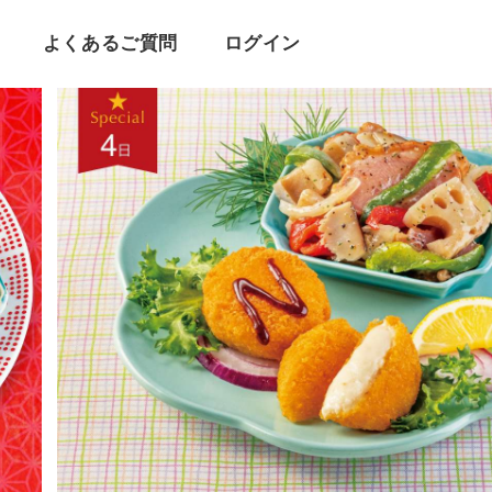
よくあるご質問
ログイン