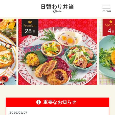
重要なお知らせ
2026/08/07