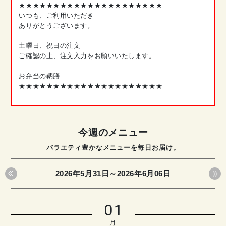
★★★★★★★★★★★★★★★★★★★★★
いつも、ご利用いただき
ありがとうございます。
土曜日、祝日の注文
ご確認の上、注文入力をお願いいたします。
お弁当の鞆膳
★★★★★★★★★★★★★★★★★★★★★
今週のメニュー
バラエティ豊かなメニューを毎日お届け。
2026年5月31日～2026年6月06日
01
月