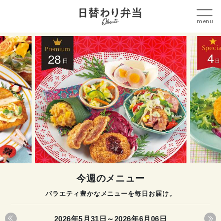
今週のメニュー
バラエティ豊かなメニューを毎日お届け。
2026年5月31日～2026年6月06日