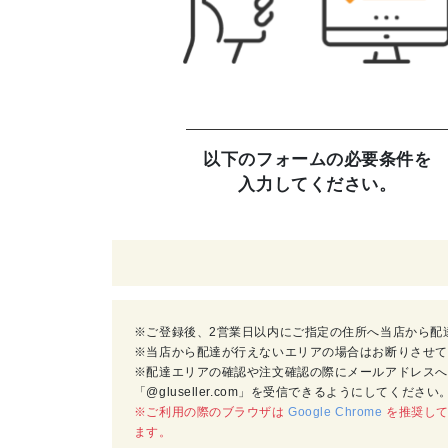
以下のフォームの必要条件を
入力してください。
※ご登録後、2営業日以内にご指定の住所へ当店から配
※当店から配達が行えないエリアの場合はお断りさせて
※配達エリアの確認や注文確認の際にメールアドレスへ
「@gluseller.com」を受信できるようにしてくださ
※ご利用の際のブラウザは
Google Chrome
を推奨していま
ます。