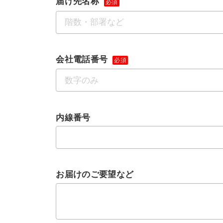
届け先名称
必須
会社電話番号
必須
内線番号
お届けのご要望など