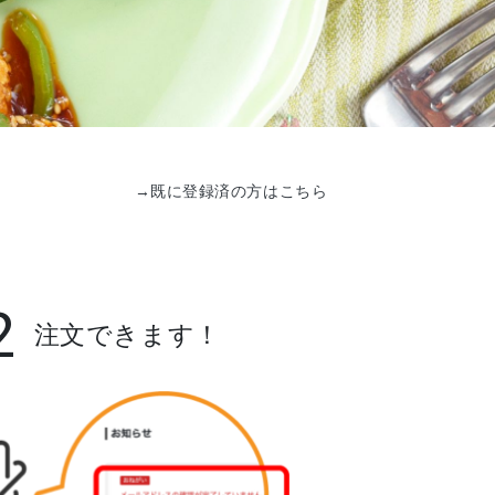
→既に登録済の方はこちら
2
注文できます！