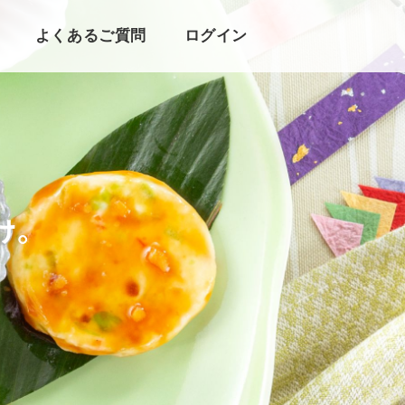
よくあるご質問
ログイン