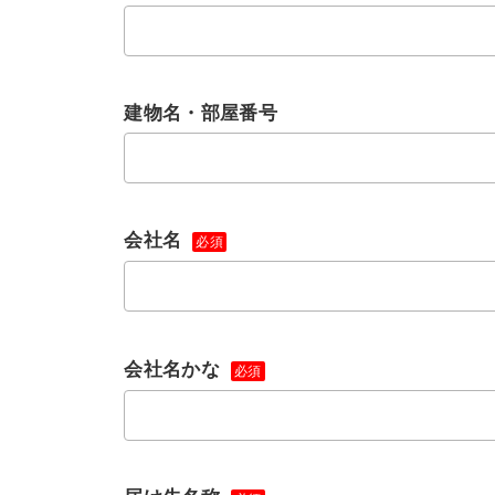
建物名・部屋番号
会社名
必須
会社名かな
必須