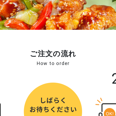
ご注文の流れ
How to order