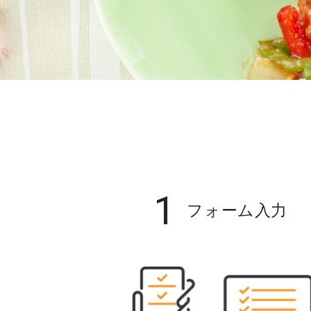
1
フォーム入力