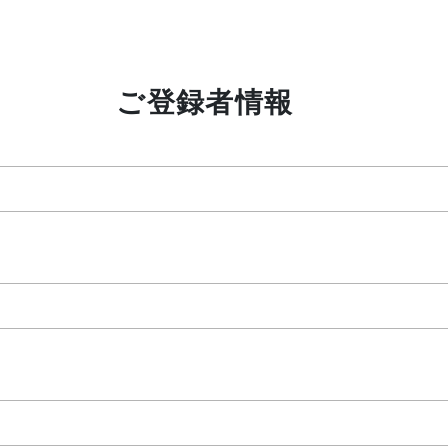
ご登録者情報