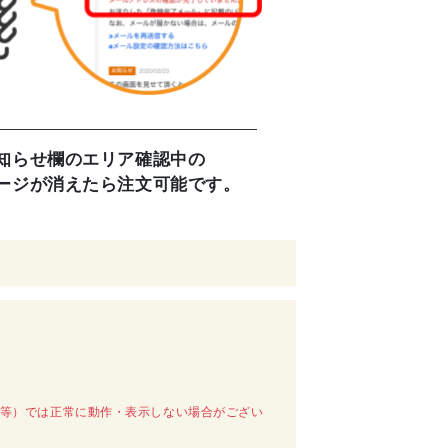
知らせ欄のエリア確認中の
ージが消えたら注文可能です。
oft Edge等）では正常に動作・表示しない場合がござい