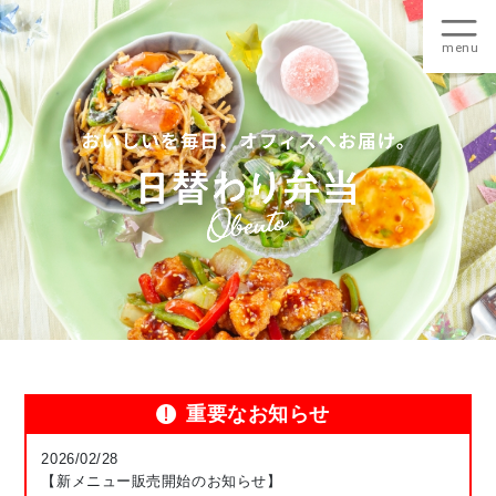
重要なお知らせ
2026/02/28
【新メニュー販売開始のお知らせ】