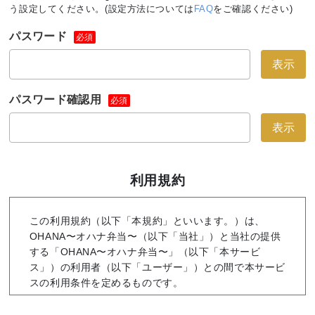
う設定してください。(設定方法については
FAQ
をご確認ください)
パスワード
必須
表示
パスワード確認用
必須
表示
利用規約
この利用規約（以下「本規約」といいます。）は、
OHANA〜オハナ弁当〜（以下「当社」）と当社の提供
する「OHANA〜オハナ弁当〜」（以下「本サービ
ス」）の利用者（以下「ユーザー」）との間で本サービ
スの利用条件を定めるものです。