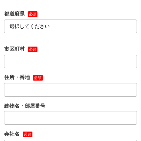
都道府県
必須
市区町村
必須
住所・番地
必須
建物名・部屋番号
会社名
必須