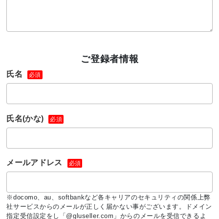
ご登録者情報
氏名
必須
氏名(かな)
必須
メールアドレス
必須
※docomo、au、softbankなど各キャリアのセキュリティの関係上弊
社サービスからのメールが正しく届かない事がございます。ドメイン
指定受信設定をし「@gluseller.com」からのメールを受信できるよ