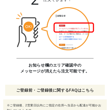
お知らせ欄のエリア確認中の
メッセージが消えたら注文可能です。
ご登録前・ご登録後に関するFAQはこちら
※ご登録後、2営業日以内にご指定の住所へ当店から配達が可能かお