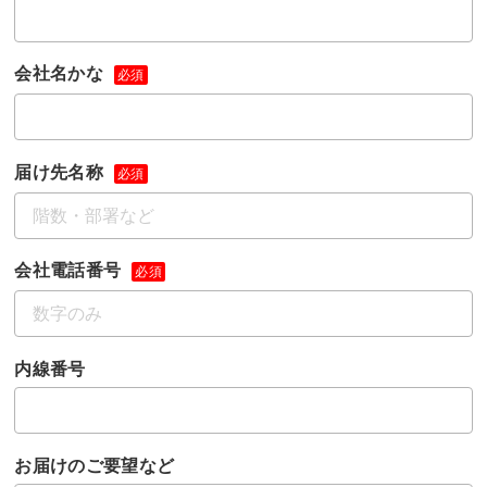
会社名かな
必須
届け先名称
必須
会社電話番号
必須
内線番号
お届けのご要望など