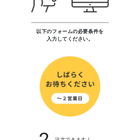
以下のフォームの必要条件を
入力してください。
2
注文できます！